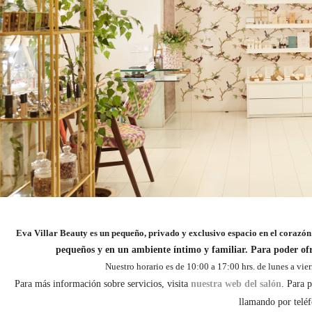
Eva Villar Beauty es un pequeño, privado y exclusivo espacio en el coraz
pequeños y en un ambiente íntimo y familiar. Para poder ofrec
Nuestro horario es de 10:00 a 17:00 hrs. de lunes a vier
Para más información sobre servicios, visita
nuestra web del salón
. Para 
llamando por telé