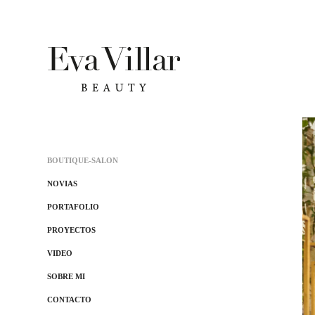
BOUTIQUE-SALON
NOVIAS
PORTAFOLIO
PROYECTOS
VIDEO
SOBRE MI
CONTACTO