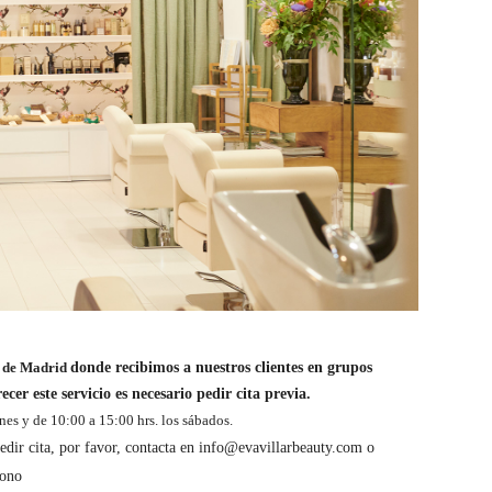
ón de Madrid
donde recibimos a nuestros clientes en grupos
er este servicio es necesario pedir cita previa.
nes y de 10:00 a 15:00 hrs. los sábados.
pedir cita, por favor, contacta en info@evavillarbeauty.com o
fono