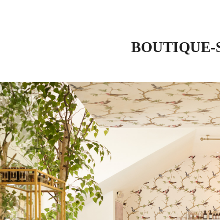
BOUTIQUE-