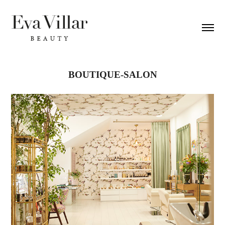
BOUTIQUE-SALON