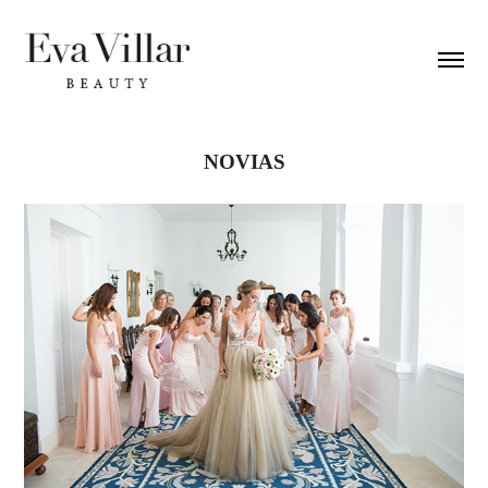
NOVIAS