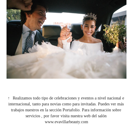
↑
Realizamos todo tipo de celebraciones y eventos a nivel nacional e 
internacional, tanto para novias como para invitadas. Puedes ver más 
trabajos nuestros en la sección Portafolio. Para información sobre 
servicios , por favor visita nuestra web del salón 
www.evavillarbeauty.com