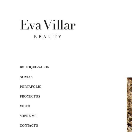
BOUTIQUE-SALON
NOVIAS
PORTAFOLIO
PROYECTOS
VIDEO
SOBRE MI
CONTACTO